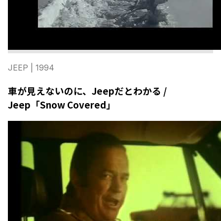
JEEP
| 1994
車が見えないのに、Jeepだとわかる /
Jeep「Snow Covered」