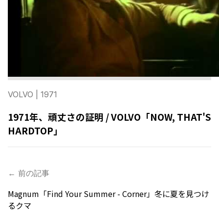
VOLVO
| 1971
1971年、頑丈さの証明 / VOLVO「NOW, THAT'S
HARDTOP」
← 前の記事
Magnum「Find Your Summer - Corner」冬に夏を見つけ
るクマ