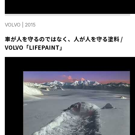
VOLVO
| 2015
車が人を守るのではなく、人が人を守る塗料 /
VOLVO「LIFEPAINT」