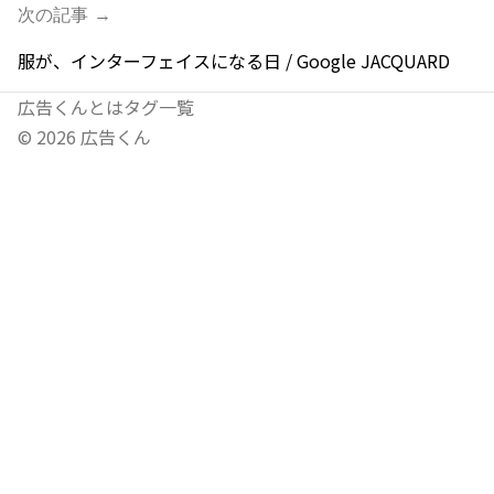
次の記事 →
服が、インターフェイスになる日 / Google JACQUARD
広告くんとは
タグ一覧
©
2026
広告くん