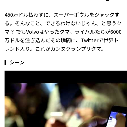
450万ドル払わずに、スーパーボウルをジャックす
る。そんなこと、できるわけないじゃん、と思うク
マ？ でもVolvoはやったクマ。ライバルたちが6000
万ドルを注ぎ込んだその瞬間に、Twitterで世界ト
レンド入り。これがカンヌグランプリクマ。
▎シーン