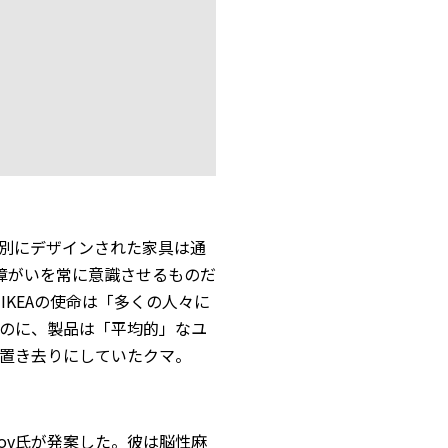
別にデザインされた家具は通
障がいを常に意識させるものだ
IKEAの使命は「多くの人々に
のに、製品は「平均的」なユ
置き去りにしていたクマ。
usupov氏が発案した。彼は脳性麻