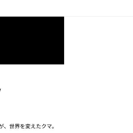
/
が、世界を変えたクマ。