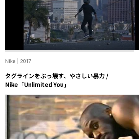
Nike
| 2017
タグラインをぶっ壊す、やさしい暴力 /
Nike「Unlimited You」