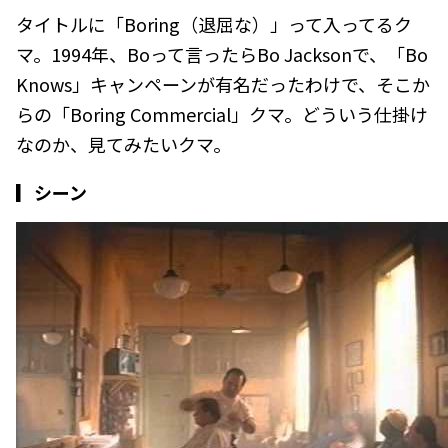
タイトルに「Boring（退屈な）」って入ってるク
マ。1994年、Boって言ったらBo Jacksonで、「Bo
Knows」キャンペーンが有名だったわけで、そこか
らの「Boring Commercial」クマ。どういう仕掛け
なのか、見てみたいクマ。
▎シーン