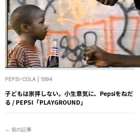
PEPSI-COLA
| 1994
子どもは崇拝しない。小生意気に、Pepsiをねだ
る / PEPSI「PLAYGROUND」
← 前の記事