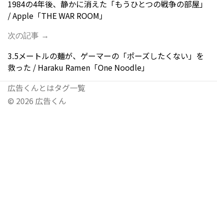
1984の4年後、静かに消えた「もうひとつの戦争の部屋」
/ Apple「THE WAR ROOM」
次の記事 →
3.5メートルの麺が、ゲーマーの「ポーズしたくない」を
救った / Haraku Ramen「One Noodle」
広告くんとは
タグ一覧
©
2026
広告くん