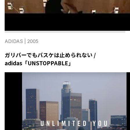
ADIDAS
| 2005
ガリバーでもバスケは止められない /
adidas「UNSTOPPABLE」