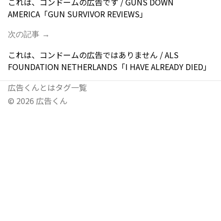
これは、コンドームの広告です / GUNS DOWN
AMERICA「GUN SURVIVOR REVIEWS」
次の記事 →
これは、コンドームの広告ではありません / ALS
FOUNDATION NETHERLANDS「I HAVE ALREADY DIED」
広告くんとは
タグ一覧
©
2026
広告くん