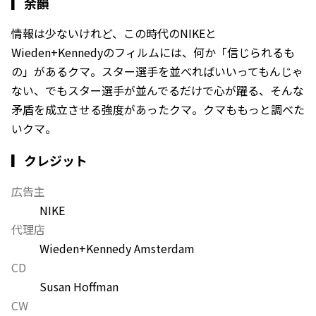
▎
余韻
情報は少ないけれど、この時代のNIKEと
Wieden+Kennedyのフィルムには、何か「信じられるも
の」があるクマ。スター選手を並べればいいってもんじゃ
ない、でもスター選手が並んでるだけで心が躍る、そんな
矛盾を成立させる強度があったクマ。クマももっと調べた
いクマ。
▎クレジット
広告主
NIKE
代理店
Wieden+Kennedy Amsterdam
CD
Susan Hoffman
CW