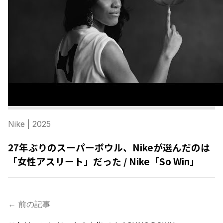
Nike
| 2025
27年ぶりのスーパーボウル、Nikeが選んだのは
「女性アスリート」だった / Nike「So Win」
← 前の記事