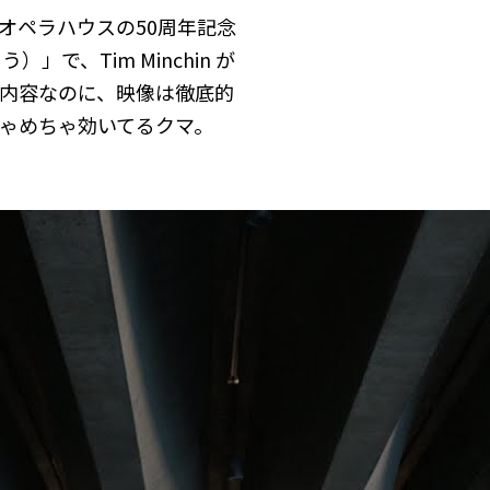
オペラハウスの50周年記念
）」で、Tim Minchin が
内容なのに、映像は徹底的
ゃめちゃ効いてるクマ。