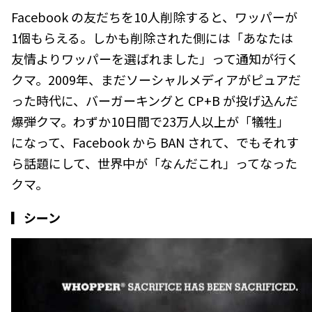
Facebook の友だちを10人削除すると、ワッパーが
1個もらえる。しかも削除された側には「あなたは
友情よりワッパーを選ばれました」って通知が行く
クマ。2009年、まだソーシャルメディアがピュアだ
った時代に、バーガーキングと CP+B が投げ込んだ
爆弾クマ。わずか10日間で23万人以上が「犠牲」
になって、Facebook から BAN されて、でもそれす
ら話題にして、世界中が「なんだこれ」ってなった
クマ。
▎シーン