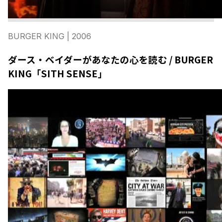
BURGER KING
| 2006
ダース・ベイダーがあなたの心を読む / BURGER
KING「SITH SENSE」