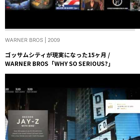
WARNER BROS
| 2009
ゴッサムシティが現実になった15ヶ月 /
WARNER BROS「WHY SO SERIOUS?」