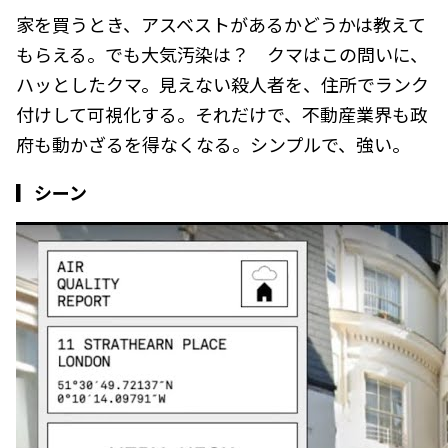
家を買うとき、アスベストがあるかどうかは教えて
もらえる。でも大気汚染は？ クマはこの問いに、
ハッとしたクマ。見えない殺人者を、住所でランク
付けして可視化する。それだけで、不動産業界も政
府も動かざるを得なくなる。シンプルで、強い。
▎シーン