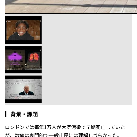
▎
背景・課題
ロンドンでは毎年1万人が大気汚染で早期死亡していた
が、数値は専門的で一般市民には理解しづらかった。