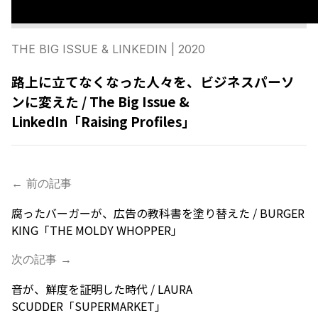
THE BIG ISSUE & LINKEDIN
| 2020
路上に立てなくなった人々を、ビジネスパーソ
ンに変えた / The Big Issue &
LinkedIn「Raising Profiles」
← 前の記事
腐ったバーガーが、広告の教科書を塗り替えた / BURGER
KING「THE MOLDY WHOPPER」
次の記事 →
音が、鮮度を証明した時代 / LAURA
SCUDDER「SUPERMARKET」