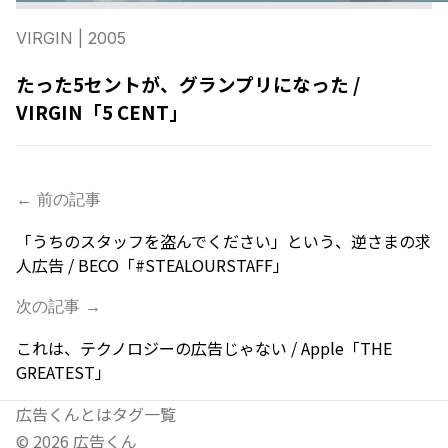
VIRGIN
| 2005
たった5セントが、グランプリになった /
VIRGIN「5 CENT」
← 前の記事
「うちのスタッフを盗んでください」という、逆さまの求
人広告 / BECO「#STEALOURSTAFF」
次の記事 →
これは、テクノロジーの広告じゃない / Apple「THE
GREATEST」
広告くんとは
タグ一覧
©
2026
広告くん