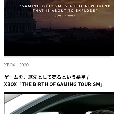
XBOX
| 2020
ゲームを、旅先として売るという暴挙 /
XBOX「THE BIRTH OF GAMING TOURISM」