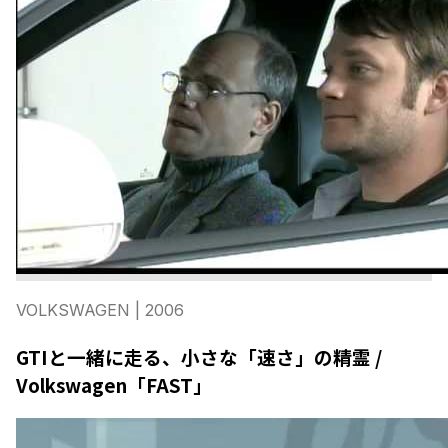
VOLKSWAGEN
| 2006
GTIと一緒に走る、小さな「速さ」の精霊 /
Volkswagen「FAST」