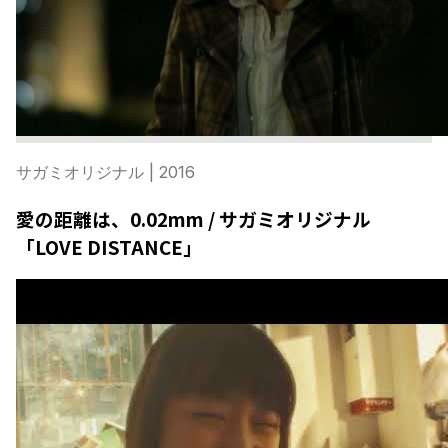
サガミオリジナル
| 2016
愛の距離は、0.02mm / サガミオリジナル
「LOVE DISTANCE」