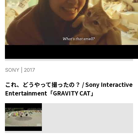
SONY
| 2017
これ、どうやって撮ったの？ / Sony Interactive
Entertainment「GRAVITY CAT」