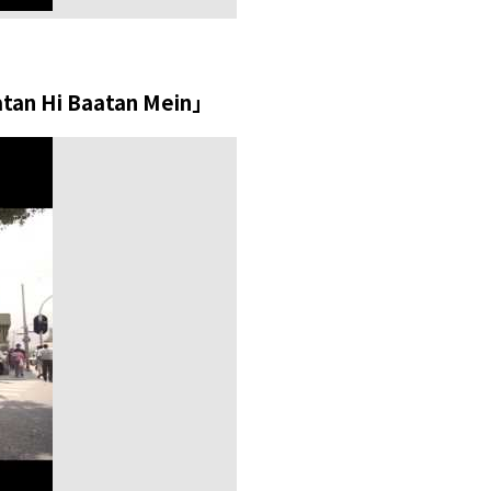
 Hi Baatan Mein」