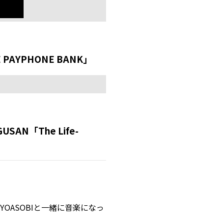
PAYPHONE BANK」
AN「The Life-
の記憶が、YOASOBIと一緒に音楽になっ