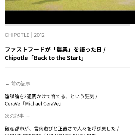
CHIPOTLE
| 2012
ファストフードが「農業」を語った日 /
Chipotle「Back to the Start」
← 前の記事
陰謀論を3週間かけて育てる、という狂気 /
CeraVe「Michael CeraVe」
次の記事 →
破産都市が、言葉遊びと正直さで人々を呼び戻した /