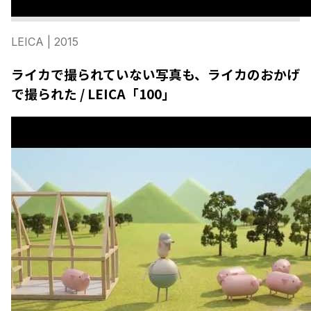
LEICA
| 2015
ライカで撮られていない写真も、ライカのおかげ
で撮られた / LEICA「100」