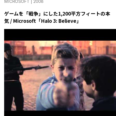
MICROSOFT
| 2008
ゲームを「戦争」にした1,200平方フィートの本
気 / Microsoft「Halo 3: Believe」